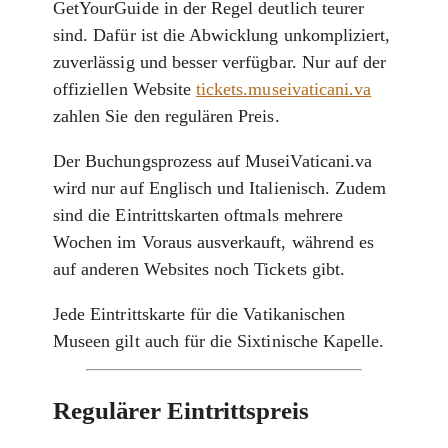
GetYourGuide in der Regel deutlich teurer
sind. Dafür ist die Abwicklung unkompliziert,
zuverlässig und besser verfügbar. Nur auf der
offiziellen Website
tickets.museivaticani.va
zahlen Sie den regulären Preis.
Der Buchungsprozess auf MuseiVaticani.va
wird nur auf Englisch und Italienisch. Zudem
sind die Eintrittskarten oftmals mehrere
Wochen im Voraus ausverkauft, während es
auf anderen Websites noch Tickets gibt.
Jede Eintrittskarte für die Vatikanischen
Museen gilt auch für die Sixtinische Kapelle.
Regulärer Eintrittspreis