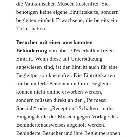
die Vatikanischen Museen kostenfrei. Sie
benötigen keine eigene Eintrittskarte, sondern
begleiten einfach Erwachsene, die bereits ein
Ticket haben.
Besucher mit einer anerkannten
Behinderung
von über 74% erhalten freien
Eintritt. Wenn diese auf Unterstützung
angewiesen sind, ist der Eintritt auch für eine
Begleitperson kostenfrei. Die Eintrittskarten
für behinderte Personen und ihre Begleiter
können nicht online erworben werden,
sondern müssen direkt an den „Permessi
Speciali“ oder „Reception“-Schaltern in der
Eingangshalle der Museen gegen Vorlage des
Behindertenausweises abgeholt werden.
Behinderte Besucher und ihre Begleitpersonen