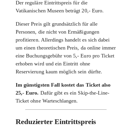
Der reguläre Eintrittspreis für die
Vatikanischen Museen beträgt 20,- Euro.
Dieser Preis gilt grundsätzlich für alle
Personen, die nicht von Ermäßigungen
profitieren. Allerdings handelt es sich dabei
um einen theoretischen Preis, da online immer
eine Buchungsgebühr von 5,- Euro pro Ticket
erhoben wird und ein Eintritt ohne
Reservierung kaum möglich sein dürfte.
Im günstigsten Fall kostet das Ticket also
25,- Euro.
Dafür gibt es ein Skip-the-Line-
Ticket ohne Warteschlangen.
Reduzierter Eintrittspreis