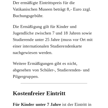
Der ermäßigte Eintrittspreis für die
Vatikanischen Museen beträgt 8,- Euro zzgl.
Buchungsgebühr.
Die Ermäßigung gilt für Kinder und
Jugendliche zwischen 7 und 18 Jahren sowie
Studierende unter 25 Jahre (muss vor Ort mit
einer internationalen Studierendenkarte
nachgewiesen werden.
Weitere Ermäßigungen gibt es nicht,
abgesehen von Schüler-, Studierenden- und
Pilgergruppen.
Kostenfreier Eintritt
Für Kinder unter 7 Jahre
ist der Eintritt in